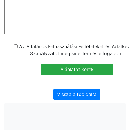
Az Általános Felhasználási Feltételeket és Adatkez
Szabályzatot megismertem és elfogadom.
Vissza a főoldalra