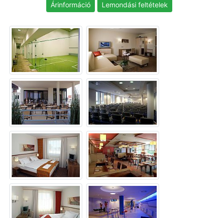
Árinformáció
Lemondási feltételek