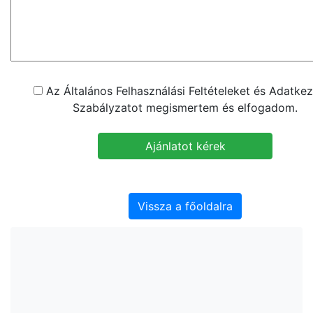
Az Általános Felhasználási Feltételeket és Adatkez
Szabályzatot megismertem és elfogadom.
Vissza a főoldalra