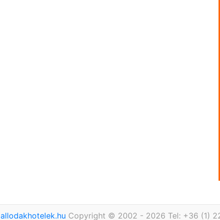
allodakhotelek.hu
Copyright © 2002 - 2026 Tel: +36 (1) 