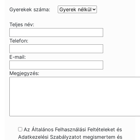
Gyerekek száma:
Teljes név:
Telefon:
E-mail:
Megjegyzés:
Az Általános Felhasználási Feltételeket és
Adatkezelési Szabályzatot megismertem és