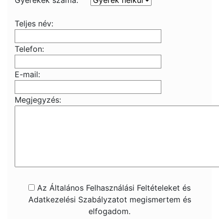
Gyerekek száma:
Teljes név:
Telefon:
E-mail:
Megjegyzés:
Az Általános Felhasználási Feltételeket és
Adatkezelési Szabályzatot megismertem és
elfogadom.