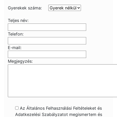
Gyerekek száma:
Teljes név:
Telefon:
E-mail:
Megjegyzés:
Az Általános Felhasználási Feltételeket és
Adatkezelési Szabályzatot megismertem és