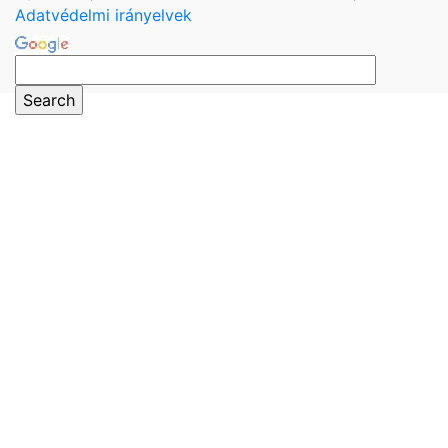
Adatvédelmi irányelvek