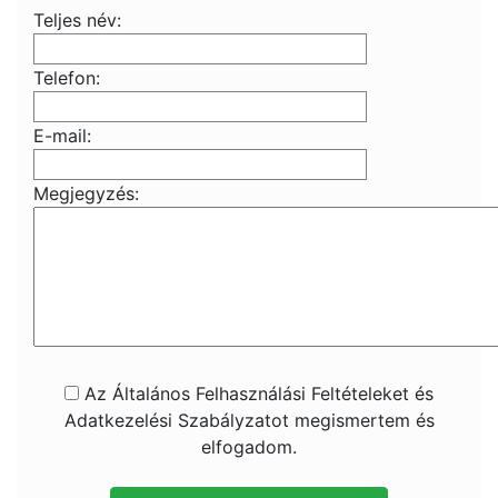
Teljes név:
Telefon:
E-mail:
Megjegyzés:
Az Általános Felhasználási Feltételeket és
Adatkezelési Szabályzatot megismertem és
elfogadom.