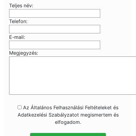
Teljes név:
Telefon:
E-mail:
Megjegyzés:
Az Általános Felhasználási Feltételeket és
Adatkezelési Szabályzatot megismertem és
elfogadom.