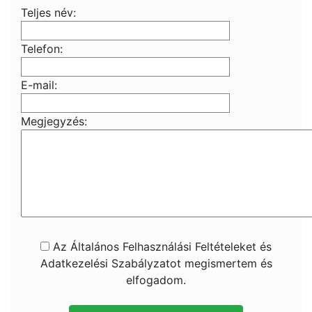
Teljes név:
Telefon:
E-mail:
Megjegyzés:
Az Általános Felhasználási Feltételeket és
Adatkezelési Szabályzatot megismertem és
elfogadom.