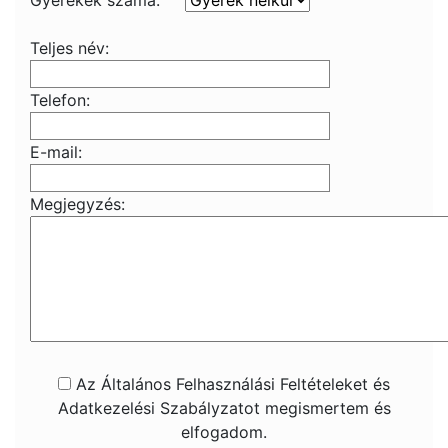
Gyerekek száma:
Teljes név:
Telefon:
E-mail:
Megjegyzés:
Az Általános Felhasználási Feltételeket és
Adatkezelési Szabályzatot megismertem és
elfogadom.