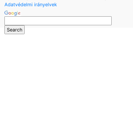
Adatvédelmi irányelvek