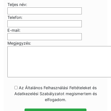
Teljes név:
Telefon:
E-mail:
Megjegyzés:
Az Általános Felhasználási Feltételeket és
Adatkezelési Szabályzatot megismertem és
elfogadom.