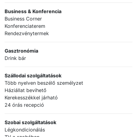
Business & Konferencia
Business Corner
Konferenciaterem
Rendezvénytermek
Gasztronómia
Drink bár
Szállodai szolgáltatások
Több nyelven beszélő személyzet
Háziállat bevihető
Kerekesszékkel járható
24 órás recepció
Szobai szolgáltatások
Légkondicionálás