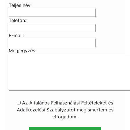
Teljes név:
Telefon:
E-mail:
Megjegyzés:
Az Általános Felhasználási Feltételeket és
Adatkezelési Szabályzatot megismertem és
elfogadom.